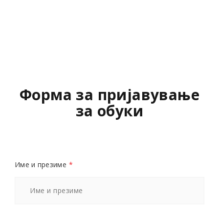
Форма за пријавување
за обуки
Име и презиме
*