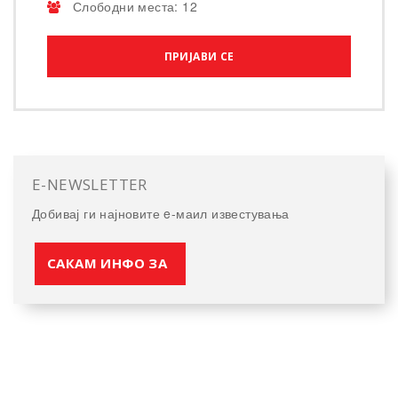
Слободни места: 12
ПРИЈАВИ СЕ
E-NEWSLETTER
Добивај ги најновите e-маил известувања
САКАМ ИНФО ЗА