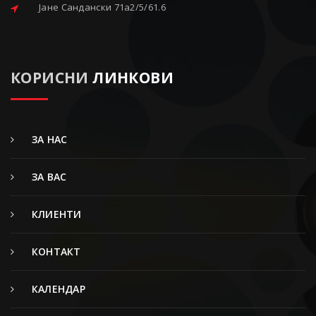
Јане Сандански 71a2/5/61.6
КОРИСНИ
ЛИНКОВИ
ЗА НАС
ЗА ВАС
КЛИЕНТИ
КОНТАКТ
КАЛЕНДАР