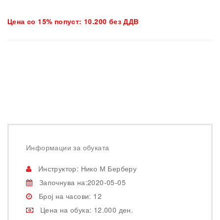
Цена со 15% попуст: 10.200 без ДДВ
Информации за обуката
Инструктор: Нико М Берберу
Започнува на:2020-05-05
Број на часови: 12
Цена на обука: 12.000 ден.