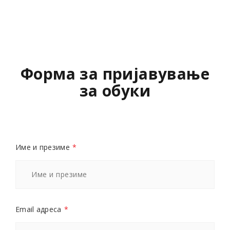
Форма за пријавување
за обуки
Име и презиме
*
Email адреса
*