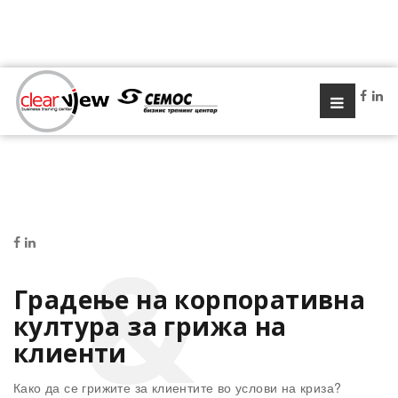
Градење на корпоративна
култура за грижа на
клиенти
Како да се грижите за клиентите во услови на криза?