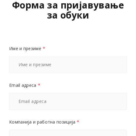
Форма за пријавување
за обуки
Име и презиме
*
Email адреса
*
Компанија и работна позиција
*