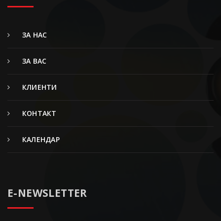
ЗА НАС
ЗА ВАС
КЛИЕНТИ
КОНТАКТ
КАЛЕНДАР
E-NEWSLETTER