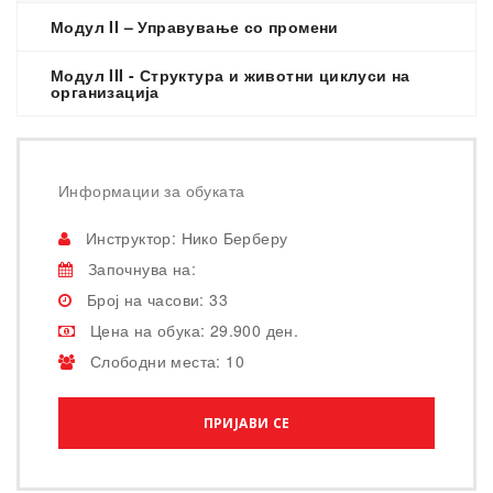
Модул II – Управување со промени
Модул III - Структура и животни циклуси на
организација
Информации за обуката
Инструктор: Нико Берберу
Започнува на:
Број на часови: 33
Цена на обука: 29.900 ден.
Слободни места: 10
ПРИЈАВИ СЕ