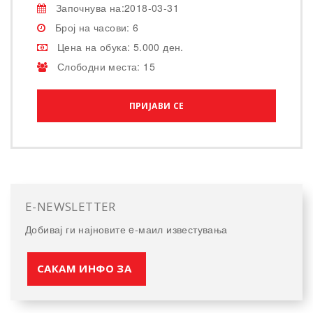
Започнува на:2018-03-31
Број на часови: 6
Цена на обука: 5.000 ден.
Слободни места: 15
ПРИЈАВИ СЕ
E-NEWSLETTER
Добивај ги најновите e-маил известувања
САКАМ ИНФО ЗА