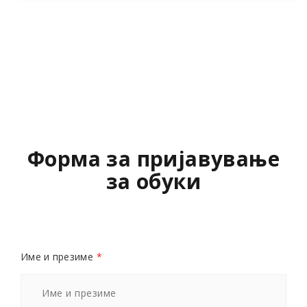
Форма за пријавување
за обуки
Име и презиме
*