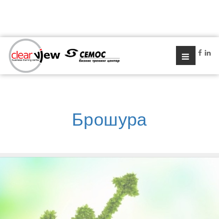
Брошура