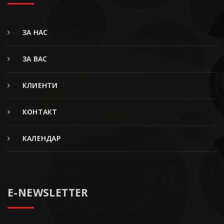
ЗА НАС
ЗА ВАС
КЛИЕНТИ
КОНТАКТ
КАЛЕНДАР
E-NEWSLETTER