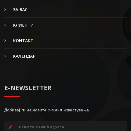
ЗА ВАС
КЛИЕНТИ
КОНТАКТ
КАЛЕНДАР
E-NEWSLETTER
Добивај ги најновите e-маил известувања