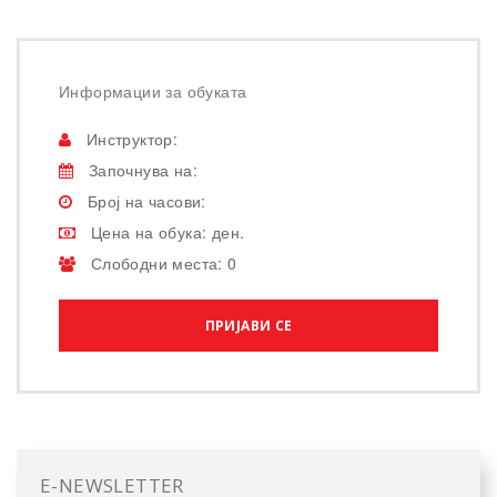
Информации за обуката
Инструктор:
Започнува на:
Број на часови:
Цена на обука: ден.
Слободни места: 0
ПРИЈАВИ СЕ
E-NEWSLETTER