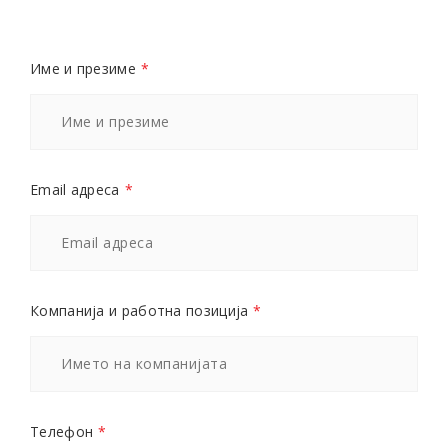
Име и презиме
*
Email адреса
*
Компанија и работна позиција
*
Телефон
*