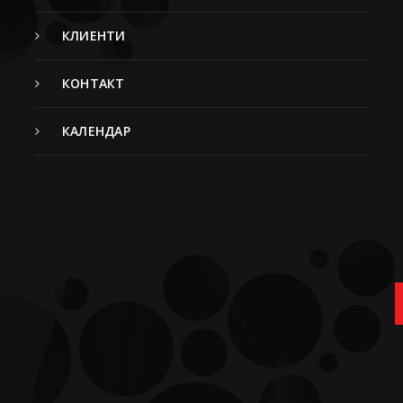
КЛИЕНТИ
КОНТАКТ
КАЛЕНДАР