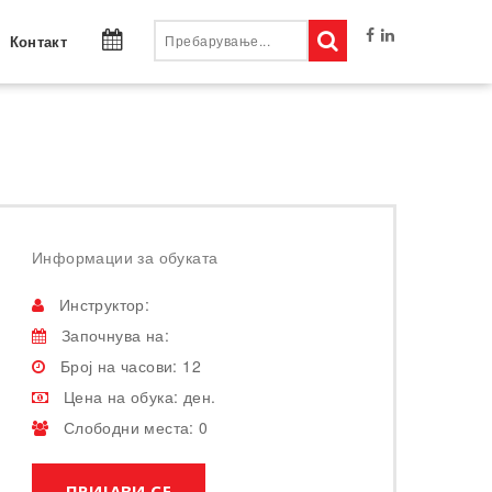
Контакт
Информации за обуката
Инструктор:
Започнува на:
Број на часови: 12
Цена на обука: ден.
Слободни места: 0
ПРИЈАВИ СЕ