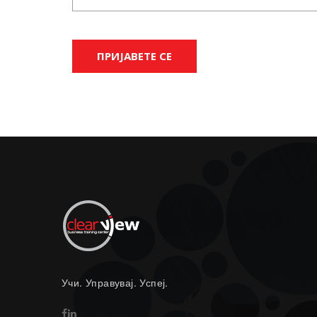
Учи. Управувај. Успеј.