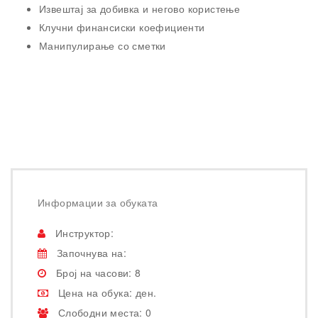
Извештај за добивка и негово користење
Клучни финансиски коефициенти
Манипулирање со сметки
Информации за обуката
Инструктор:
Започнува на:
Број на часови: 8
Цена на обука: ден.
Слободни места: 0