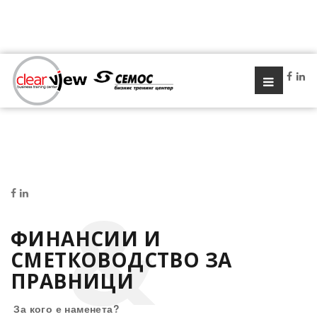
ФИНАНСИИ И
СМЕТКОВОДСТВО ЗА
ПРАВНИЦИ
За кого е наменета?