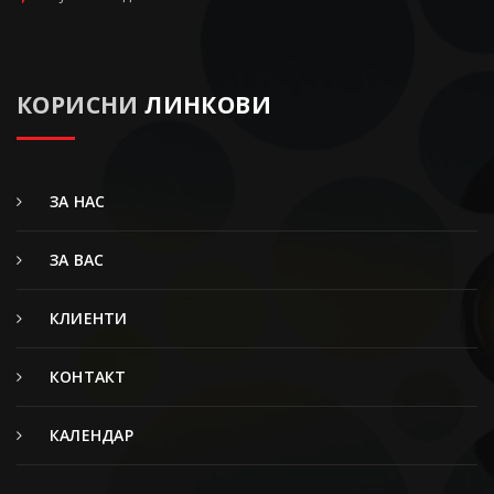
КОРИСНИ
ЛИНКОВИ
ЗА НАС
ЗА ВАС
КЛИЕНТИ
КОНТАКТ
КАЛЕНДАР