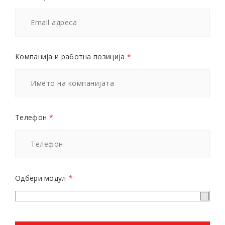
Компанија и работна позиција
*
Телефон
*
Одбери модул
*