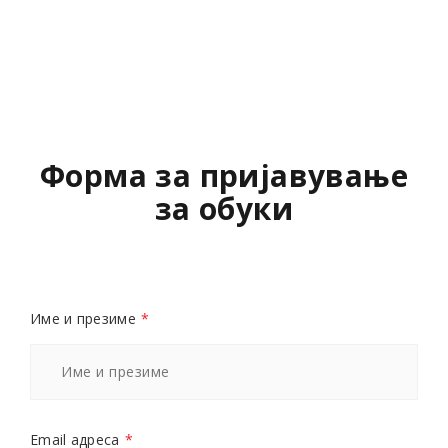
Форма за пријавување
за обуки
Име и презиме
*
Email адреса
*