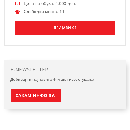
Цена на обука: 4.000 ден.
Слободни места: 11
ПРИЈАВИ СЕ
E-NEWSLETTER
Добивај ги најновите e-маил известувања
САКАМ ИНФО ЗА