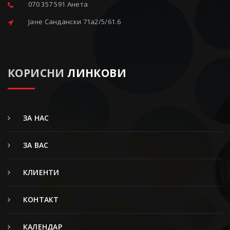
070 357 591 Анета
Јане Сандански 71a2/5/61.6
КОРИСНИ
ЛИНКОВИ
ЗА НАС
ЗА ВАС
КЛИЕНТИ
КОНТАКТ
КАЛЕНДАР