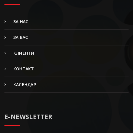
ЗА НАС
ЗА ВАС
КЛИЕНТИ
КОНТАКТ
КАЛЕНДАР
E-NEWSLETTER