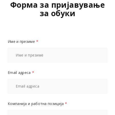
Форма за пријавување
за обуки
Име и презиме
*
Email адреса
*
Компанија и работна позиција
*