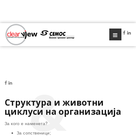
Структура и животни
циклуси на организација
За кого е наменета?
За сопственици;