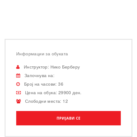
Информации за обуката
Инструктор: Нико Берберу
Започнува на:
Број на часови: 36
Цена на обука: 29900 ден.
Слободни места: 12
ПРИЈАВИ СЕ