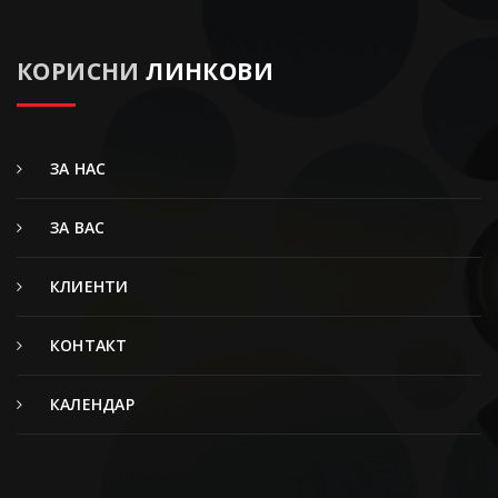
КОРИСНИ
ЛИНКОВИ
ЗА НАС
ЗА ВАС
КЛИЕНТИ
КОНТАКТ
КАЛЕНДАР