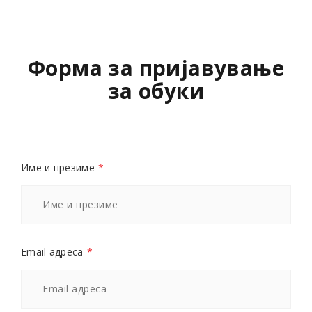
Форма за пријавување
за обуки
Име и презиме
*
Email адреса
*